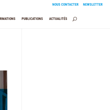
NOUS CONTACTER
NEWSLETTER
ORMATIONS
PUBLICATIONS
ACTUALITÉS