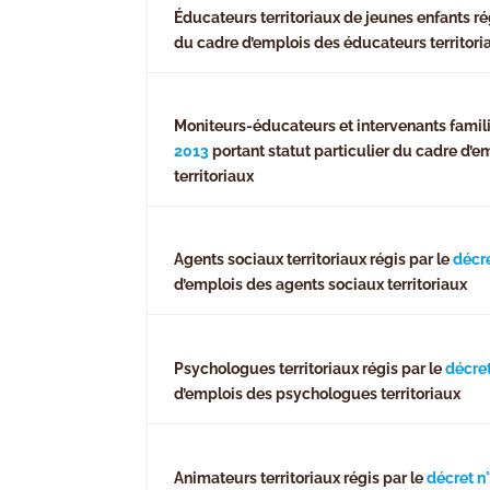
Éducateurs territoriaux de jeunes enfants ré
du cadre d’emplois des éducateurs territori
Moniteurs-éducateurs et intervenants familia
2013
portant statut particulier du cadre d’
territoriaux
Agents sociaux territoriaux régis par le
décre
d’emplois des agents sociaux territoriaux
Psychologues territoriaux régis par le
décret
d’emplois des psychologues territoriaux
Animateurs territoriaux régis par le
décret n