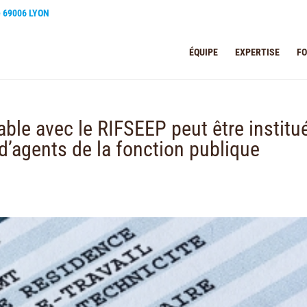
e 69006 LYON
ÉQUIPE
EXPERTISE
F
ble avec le RIFSEEP peut être institu
d’agents de la fonction publique