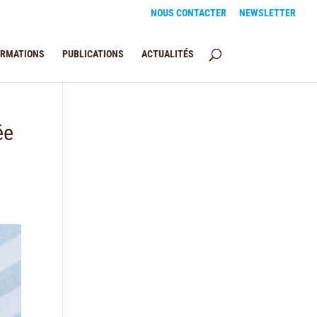
NOUS CONTACTER
NEWSLETTER
ORMATIONS
PUBLICATIONS
ACTUALITÉS
ée