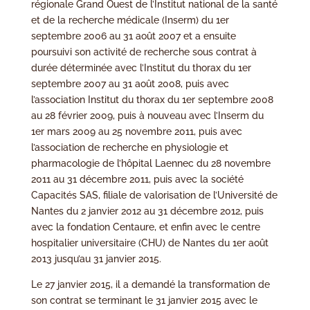
régionale Grand Ouest de l’Institut national de la santé
et de la recherche médicale (Inserm) du 1er
septembre 2006 au 31 août 2007 et a ensuite
poursuivi son activité de recherche sous contrat à
durée déterminée avec l’Institut du thorax du 1er
septembre 2007 au 31 août 2008, puis avec
l’association Institut du thorax du 1er septembre 2008
au 28 février 2009, puis à nouveau avec l’Inserm du
1er mars 2009 au 25 novembre 2011, puis avec
l’association de recherche en physiologie et
pharmacologie de l’hôpital Laennec du 28 novembre
2011 au 31 décembre 2011, puis avec la société
Capacités SAS, filiale de valorisation de l’Université de
Nantes du 2 janvier 2012 au 31 décembre 2012, puis
avec la fondation Centaure, et enfin avec le centre
hospitalier universitaire (CHU) de Nantes du 1er août
2013 jusqu’au 31 janvier 2015.
Le 27 janvier 2015, il a demandé la transformation de
son contrat se terminant le 31 janvier 2015 avec le