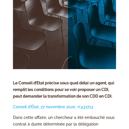
Le Conseil d’Etat précise sous quel délai un agent, qui
remplit les conditions pour se voir proposer un CDI,
peut demander la transformation de son CDD en CDI.
Conseil d’État, 27 novembre 2020, n°432713
Dans cette affaire, un chercheur a été embauché sous
contrat à durée déterminée par la délégation