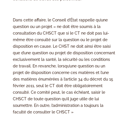
Dans cette affaire, le Conseil d’État rappelle qu’une
question ou un projet « ne doit être soumis à la
consultation du CHSCT que si le CT ne doit pas lui-
même être consulté sur la question ou le projet de
disposition en cause. Le CHST ne doit ainsi être saisi
que d’une question ou projet de disposition concernant
exclusivement la santé, la sécurité ou les conditions
de travail. En revanche, lorsqu’une question ou un
projet de disposition concerne ces matières et l’une
des matières énumérées à l’article 34 du décret du 15
février 2011, seul le CT doit être obligatoirement
consulté. Ce comité peut, le cas échéant, saisir le
CHSCT de toute question qu’il juge utile de lui
soumettre. En outre, l’administration a toujours la
faculté de consulter le CHSCT »