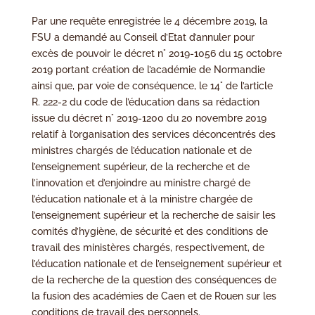
Par une requête enregistrée le 4 décembre 2019, la
FSU a demandé au Conseil d’Etat d’annuler pour
excès de pouvoir le décret n° 2019-1056 du 15 octobre
2019 portant création de l’académie de Normandie
ainsi que, par voie de conséquence, le 14° de l’article
R. 222-2 du code de l’éducation dans sa rédaction
issue du décret n° 2019-1200 du 20 novembre 2019
relatif à l’organisation des services déconcentrés des
ministres chargés de l’éducation nationale et de
l’enseignement supérieur, de la recherche et de
l’innovation et d’enjoindre au ministre chargé de
l’éducation nationale et à la ministre chargée de
l’enseignement supérieur et la recherche de saisir les
comités d’hygiène, de sécurité et des conditions de
travail des ministères chargés, respectivement, de
l’éducation nationale et de l’enseignement supérieur et
de la recherche de la question des conséquences de
la fusion des académies de Caen et de Rouen sur les
conditions de travail des personnels.