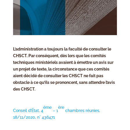
L’administration a toujours la faculté de consulter le
CHSCT. Par conséquent, dès lors que les comités
techniques ministériels avaient à émettre un avis sur
un projet de texte, la circonstance que ces comités
aient décidé de consulter les CHSCT ne fait pas
obstacle à ce qu’ils se prononcent, sans attendre l’avis
des CHSCT.
ème
ère
Conseil d’État, 4
– 1
chambres réunies,
18/11/2020, n° 436471