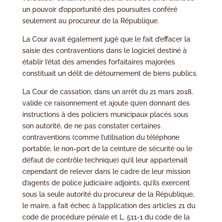
un pouvoir d’opportunité des poursuites conféré
seulement au procureur de la République.
La Cour avait également jugé que le fait d’effacer la
saisie des contraventions dans le logiciel destiné à
établir l’état des amendes forfaitaires majorées
constituait un délit de détournement de biens publics.
La Cour de cassation, dans un arrêt du 21 mars 2018,
valide ce raisonnement et ajoute qu’en donnant des
instructions à des policiers municipaux placés sous
son autorité, de ne pas constater certaines
contraventions (comme l’utilisation du téléphone
portable, le non-port de la ceinture de sécurité ou le
défaut de contrôle technique) qu’il leur appartenait
cependant de relever dans le cadre de leur mission
d’agents de police judiciaire adjoints, qu’ils exercent
sous la seule autorité du procureur de la République,
le maire, a fait échec à l’application des articles 21 du
code de procédure pénale et L. 511-1 du code de la