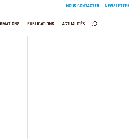
NOUS CONTACTER
NEWSLETTER
ORMATIONS
PUBLICATIONS
ACTUALITÉS