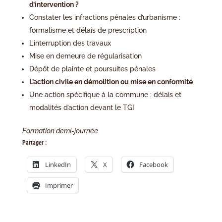
d’intervention ?
Constater les infractions pénales d’urbanisme :
formalisme et délais de prescription
L’interruption des travaux
Mise en demeure de régularisation
Dépôt de plainte et poursuites pénales
L’action civile en démolition ou mise en conformité
Une action spécifique à la commune : délais et
modalités d’action devant le TGI
Formation demi-journée
Partager :
LinkedIn
X
Facebook
Imprimer