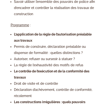
Savoir utiliser l’ensemble des pouvoirs de police afin
d’encadrer et contrôler la réalisation des travaux de
construction
Programme
:
L’application de la règle de l’autorisation préalable
aux travaux
Permis de construire, déclaration préalable ou
dispense de formalité : quelles distinctions ?
Autoriser, refuser ou surseoir à statuer ?
La règle de l’exhaustivité des motifs de refus
Le contrôle de l’exécution et de la conformité des
travaux
Droit de visite et de contrôle
Déclaration d’achèvement, contrôle de conformité,
récolement
Les constructions irrégulières : quels pouvoirs