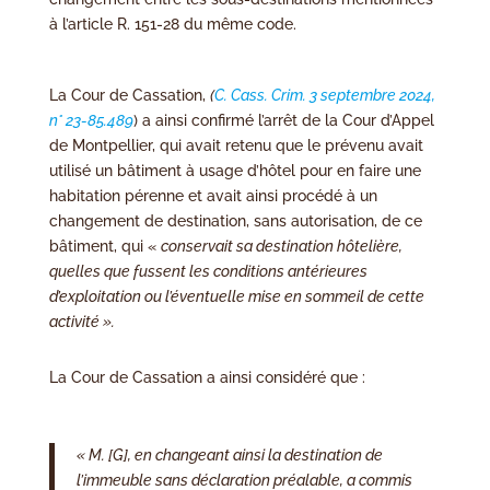
à l’article R. 151-28 du même code.
La Cour de Cassation,
(
C. Cass. Crim. 3 septembre 2024,
n° 23-85.489
) a ainsi confirmé l’arrêt de la Cour d’Appel
de Montpellier, qui avait retenu que le prévenu avait
utilisé un bâtiment à usage d’hôtel pour en faire une
habitation pérenne et avait ainsi procédé à un
changement de destination, sans autorisation, de ce
bâtiment, qui «
conservait sa destination hôtelière,
quelles que fussent les conditions antérieures
d’exploitation ou l’éventuelle mise en sommeil de cette
activité ».
La Cour de Cassation a ainsi considéré que :
« M. [G], en changeant ainsi la destination de
l’immeuble sans déclaration préalable, a commis