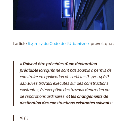
L’article
R.421-17 du Code de l’Urbanisme
, prévoit que :
«
Doivent être précédés d’une déclaration
préalable
lorsqu’ils ne sont pas soumis à permis de
construire en application des articles R. 421-14 à R.
421-16 les travaux exécutés sur des constructions
existantes, à l’exception des travaux d’entretien ou
de réparations ordinaires,
et les changements de
destination des constructions existantes suivants
:
a) (…)