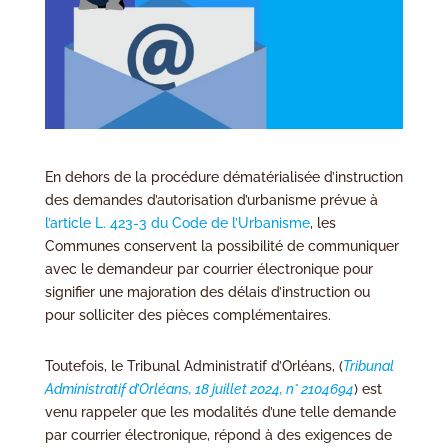
En dehors de la procédure dématérialisée d’instruction
des demandes d’autorisation d’urbanisme prévue à
l’article L. 423-3 du Code de l’Urbanisme
, les
Communes conservent la possibilité de communiquer
avec le demandeur par courrier électronique pour
signifier une majoration des délais d’instruction ou
pour solliciter des pièces complémentaires.
Toutefois, le Tribunal Administratif d’Orléans, (
Tribunal
Administratif d’Orléans, 18 juillet 2024, n° 2104694
) est
venu rappeler que les modalités d’une telle demande
par courrier électronique, répond à des exigences de