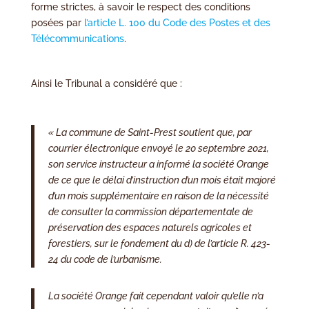
forme strictes, à savoir le respect des conditions
posées par
l’article L. 100 du Code des Postes et des
Télécommunications
.
Ainsi le Tribunal a considéré que :
« La commune de Saint-Prest soutient que, par
courrier électronique envoyé le 20 septembre 2021,
son service instructeur a informé la société Orange
de ce que le délai d’instruction d’un mois était majoré
d’un mois supplémentaire en raison de la nécessité
de consulter la commission départementale de
préservation des espaces naturels agricoles et
forestiers, sur le fondement du d) de l’article R. 423-
24 du code de l’urbanisme.
La société Orange fait cependant valoir qu’elle n’a