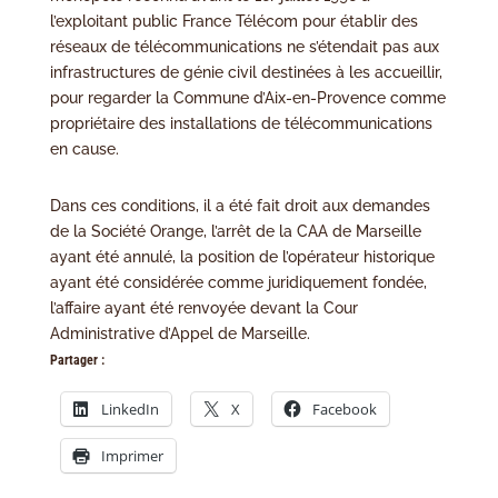
l’exploitant public France Télécom pour établir des
réseaux de télécommunications ne s’étendait pas aux
infrastructures de génie civil destinées à les accueillir,
pour regarder la Commune d’Aix-en-Provence comme
propriétaire des installations de télécommunications
en cause.
Dans ces conditions, il a été fait droit aux demandes
de la Société Orange, l’arrêt de la CAA de Marseille
ayant été annulé, la position de l’opérateur historique
ayant été considérée comme juridiquement fondée,
l’affaire ayant été renvoyée devant la Cour
Administrative d’Appel de Marseille.
Partager :
LinkedIn
X
Facebook
Imprimer