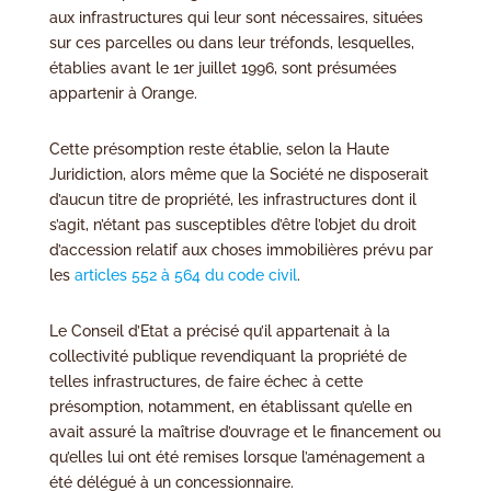
aux infrastructures qui leur sont nécessaires, situées
sur ces parcelles ou dans leur tréfonds, lesquelles,
établies avant le 1er juillet 1996, sont présumées
appartenir à Orange.
Cette présomption reste établie, selon la Haute
Juridiction, alors même que la Société ne disposerait
d’aucun titre de propriété, les infrastructures dont il
s’agit, n’étant pas susceptibles d’être l’objet du droit
d’accession relatif aux choses immobilières prévu par
les
articles 552 à 564 du code civil
.
Le Conseil d’Etat a précisé qu’il appartenait à la
collectivité publique revendiquant la propriété de
telles infrastructures, de faire échec à cette
présomption, notamment, en établissant qu’elle en
avait assuré la maîtrise d’ouvrage et le financement ou
qu’elles lui ont été remises lorsque l’aménagement a
été délégué à un concessionnaire.