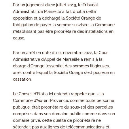
Par un jugement du 12 juillet 2019, le Tribunal
Administratif de Marseille a fait droit à cette
opposition et a déchargé la Société Orange de
l’obligation de payer la somme susvisée, la Commune
n’établissant pas être propriétaire des installations en
cause.
Par un arrêt en date du 14 novembre 2022, la Cour
Administrative d’Appel de Marseille a remis à la
charge d’Orange l’essentiel des sommes litigieuses,
arrêt contre lequel la Société Orange s’est pourvue en
cassation.
Le Conseil d’Etat a ici entendu rappeler que si la
Commune d’Aix-en-Provence, comme toute personne
publique, était propriétaire du sous-sol des parcelles
comprises dans son domaine public comme dans son
domaine privé, cette qualité de propriétaire ne
s’étendait pas aux lignes de télécommunications et