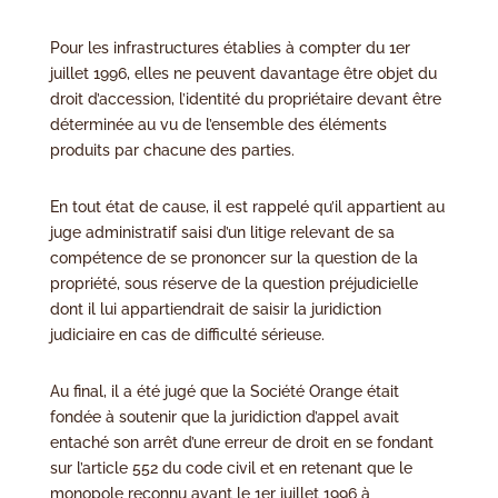
Pour les infrastructures établies à compter du 1er
juillet 1996, elles ne peuvent davantage être objet du
droit d’accession, l’identité du propriétaire devant être
déterminée au vu de l’ensemble des éléments
produits par chacune des parties.
En tout état de cause, il est rappelé qu’il appartient au
juge administratif saisi d’un litige relevant de sa
compétence de se prononcer sur la question de la
propriété, sous réserve de la question préjudicielle
dont il lui appartiendrait de saisir la juridiction
judiciaire en cas de difficulté sérieuse.
Au final, il a été jugé que la Société Orange était
fondée à soutenir que la juridiction d’appel avait
entaché son arrêt d’une erreur de droit en se fondant
sur l’article 552 du code civil et en retenant que le
monopole reconnu avant le 1er juillet 1996 à