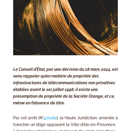
Le Conseil d’Etat, par une décision du 18 mars 2024, est
venu rappeler qu’en matière de propriété des
infrastructures de télécommunications non privatives
établies avant le 1er juillet 1996, il existe une
présomption de propriété de la Société Orange, et ce,
même en l’absence de titre.
Par cet arrêt (N°
470162
), la Haute Juridiction, amenée à
trancher un litige opposant la Ville d’Aix-en-Provence