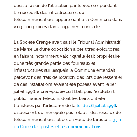
dues à raison de l’utilisation par le Société, pendant
l’année 2016, des infrastructures de
télécommunications appartenant à la Commune dans
vingt-cinq zones d’aménagement concerté.
La Société Orange avait saisi le Tribunal Administratif
de Marseille d’une opposition à ces titres exécutoires,
en faisant, notamment valoir qu’elle était propriétaire
d’une très grande partie des fourreaux et
infrastructures sur lesquels la Commune entendait
percevoir des frais de location, dès lors que l’essentiel
de ces installations avaient été posées avant le 1er
juillet 1996, à une époque où l’Etat, puis l’exploitant
public France Télécom, dont les biens ont été
transférés par l’article 1er de la
loi du 26 juillet 1996
,
disposaient du monopole pour établir des réseaux de
télécommunications, et ce, en vertu de l’article
L. 33-1
du Code des postes et télécommunications
.