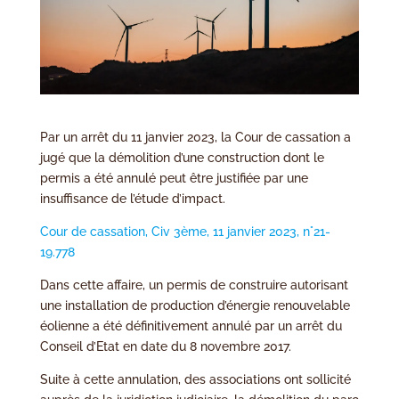
Par un arrêt du 11 janvier 2023, la Cour de cassation a
jugé que la démolition d’une construction dont le
permis a été annulé peut être justifiée par une
insuffisance de l’étude d’impact.
Cour de cassation, Civ 3ème, 11 janvier 2023, n°21-
19.778
Dans cette affaire, un permis de construire autorisant
une installation de production d’énergie renouvelable
éolienne a été définitivement annulé par un arrêt du
Conseil d’Etat en date du 8 novembre 2017.
Suite à cette annulation, des associations ont sollicité