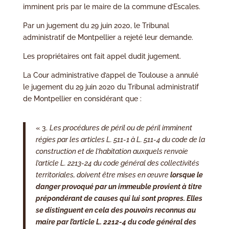
imminent pris par le maire de la commune d’Escales.
Par un jugement du 29 juin 2020, le Tribunal
administratif de Montpellier a rejeté leur demande.
Les propriétaires ont fait appel dudit jugement.
La Cour administrative d’appel de Toulouse a annulé
le jugement du 29 juin 2020 du Tribunal administratif
de Montpellier en considérant que :
« 3.
Les procédures de péril ou de péril imminent
régies par les articles L. 511-1 à L. 511-4 du code de la
construction et de l’habitation auxquels renvoie
l’article L. 2213-24 du code général des collectivités
territoriales, doivent être mises en œuvre
lorsque le
danger provoqué par un immeuble provient à titre
prépondérant de causes qui lui sont propres. Elles
se distinguent en cela des pouvoirs reconnus au
maire par l’article L. 2212-4 du code général des