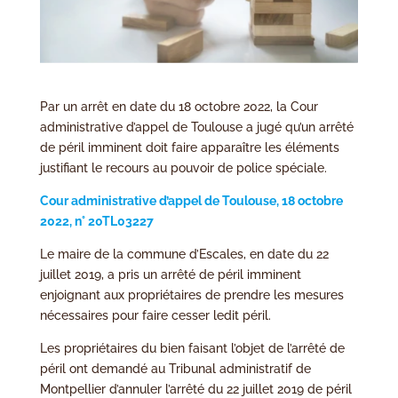
Par un arrêt en date du 18 octobre 2022, la Cour
administrative d’appel de Toulouse a jugé qu’un arrêté
de péril imminent doit faire apparaître les éléments
justifiant le recours au pouvoir de police spéciale.
Cour administrative d’appel de Toulouse, 18 octobre
2022, n° 20TL03227
Le maire de la commune d’Escales, en date du 22
juillet 2019, a pris un arrêté de péril imminent
enjoignant aux propriétaires de prendre les mesures
nécessaires pour faire cesser ledit péril.
Les propriétaires du bien faisant l’objet de l’arrêté de
péril ont demandé au Tribunal administratif de
Montpellier d’annuler l’arrêté du 22 juillet 2019 de péril