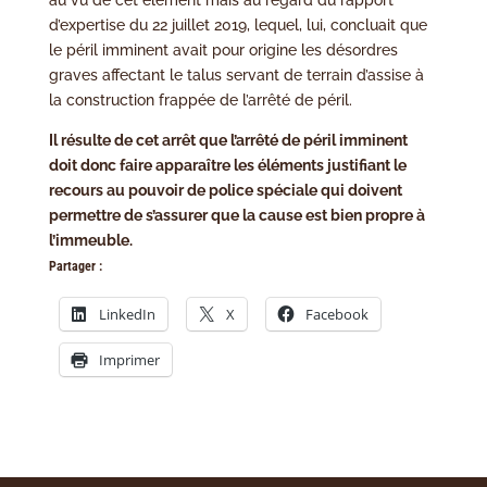
d’expertise du 22 juillet 2019, lequel, lui, concluait que
le péril imminent avait pour origine les désordres
graves affectant le talus servant de terrain d’assise à
la construction frappée de l’arrêté de péril.
Il résulte de cet arrêt que l’arrêté de péril imminent
doit donc faire apparaître les éléments justifiant le
recours au pouvoir de police spéciale qui doivent
permettre de s’assurer que la cause est bien propre à
l’immeuble.
Partager :
LinkedIn
X
Facebook
Imprimer