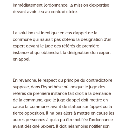
immédiatement l’ordonnance, la mission d’expertise
devant avoir lieu au contradictoire.
La solution est identique en cas d’appel de la
commune qui n’aurait pas obtenu la désignation d’un
expert devant le juge des référés de première
instance et qui obtiendrait la désignation d’un expert
en appel.
En revanche, le respect du principe du contradictoire
suppose, dans l’hypothèse où lorsque le juge des
référés de première instance fait droit à la demande
de la commune, que le juge d’appel
doit
mettre en
cause la commune, avant de statuer sur l’appel ou la
tierce opposition. Il
n’a pas
alors à mettre en cause les
autres personnes à qui a pu être notifiée l’ordonnance
ayant désigné l’expert. Il
doit
néanmoins notifier son