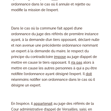
ordonnance dans le cas où il annule et rejette ou
modifie la mission de l’expert.
Dans le cas où la commune fait appel d’une
ordonnance du juge des référés de première instance
ayant, à la demande d’un tiers opposant, déclaré nulle
et non avenue une précédente ordonnance nommant
un expert à la demande du maire, le respect du
principe du contradictoire
impose
au juge d’appel de
mettre en cause le tiers-opposant. Il
n’a pas
alors à
mettre en cause les autres personnes à qui a pu être
notifiée l’ordonnance ayant désigné l’expert. Il
doit
néanmoins notifier son ordonnance dans le cas où il
désigne un expert.
En l’espèce, il
appartenait
au juge des référés de la
Cour administrative d’appel de Versailles, saisi, en