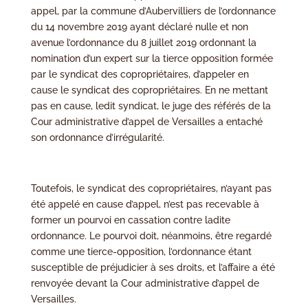
appel, par la commune d’Aubervilliers de l’ordonnance
du 14 novembre 2019 ayant déclaré nulle et non
avenue l’ordonnance du 8 juillet 2019 ordonnant la
nomination d’un expert sur la tierce opposition formée
par le syndicat des copropriétaires, d’appeler en
cause le syndicat des copropriétaires. En ne mettant
pas en cause, ledit syndicat, le juge des référés de la
Cour administrative d’appel de Versailles a entaché
son ordonnance d’irrégularité.
Toutefois, le syndicat des copropriétaires, n’ayant pas
été appelé en cause d’appel, n’est pas recevable à
former un pourvoi en cassation contre ladite
ordonnance. Le pourvoi doit, néanmoins, être regardé
comme une tierce-opposition, l’ordonnance étant
susceptible de préjudicier à ses droits, et l’affaire a été
renvoyée devant la Cour administrative d’appel de
Versailles.