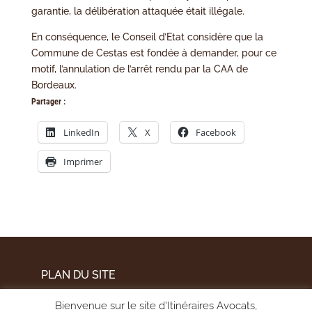
garantie, la délibération attaquée était illégale.
En conséquence, le Conseil d’Etat considère que la
Commune de Cestas est fondée à demander, pour ce
motif, l’annulation de l’arrêt rendu par la CAA de
Bordeaux.
Partager :
LinkedIn
X
Facebook
Imprimer
PLAN DU SITE
MENTIONS LÉGALES
Bienvenue sur le site d'Itinéraires Avocats,