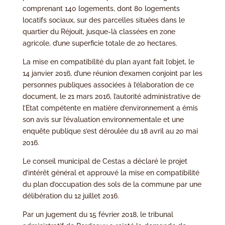
comprenant 140 logements, dont 80 logements
locatifs sociaux, sur des parcelles situées dans le
quartier du Réjouit, jusque-là classées en zone
agricole, d’une superficie totale de 20 hectares.
La mise en compatibilité du plan ayant fait l’objet, le
14 janvier 2016, d’une réunion d’examen conjoint par les
personnes publiques associées à l’élaboration de ce
document, le 21 mars 2016, l’autorité administrative de
l’Etat compétente en matière d’environnement a émis
son avis sur l’évaluation environnementale et une
enquête publique s’est déroulée du 18 avril au 20 mai
2016.
Le conseil municipal de Cestas a déclaré le projet
d’intérêt général et approuvé la mise en compatibilité
du plan d’occupation des sols de la commune par une
délibération du 12 juillet 2016.
Par un jugement du 15 février 2018, le tribunal