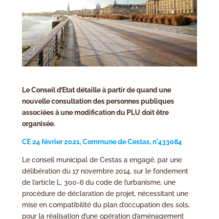
Le Conseil d’Etat détaille à partir de quand une
nouvelle consultation des personnes publiques
associées à une modification du PLU doit être
organisée.
CE 24 février 2021, Commune de Cestas, n°433084
Le conseil municipal de Cestas a engagé, par une
délibération du 17 novembre 2014, sur le fondement
de l’article L. 300-6 du code de l’urbanisme, une
procédure de déclaration de projet, nécessitant une
mise en compatibilité du plan d’occupation des sols,
pour la réalisation d’une opération d’aménagement