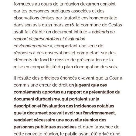
formulées au cours de la réunion d’examen conjoint
par les personnes publiques associées et des
observations émises par l’autorité environnementale
dans son avis du 21 mars 2016, la commune de Cestas
avait fait établir un document intitulé «
addenda au
rapport de présentation et évaluation
environnementale »
, comportant une série de
réponses à ces observations et complétant sur des
éléments de fond le dossier de présentation de la
mise en compatibilité du plan d’occupation des sols.
Il résulte des principes énoncés ci-avant que la Cour a
commis une erreur de droit e
n jugeant que ces
compléments apportés au rapport de présentation du
document d’urbanisme, qui portaient sur la
description et l’évaluation des incidences notables
que le document pouvait avoir sur l’environnement,
rendaient nécessaire une nouvelle réunion des
personnes publiques associées
et qu’en l’absence de
cette nouvelle réunion, le public ayant été privé d’une