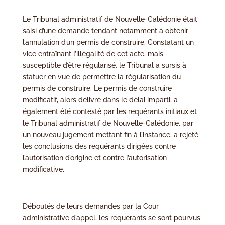
Le Tribunal administratif de Nouvelle-Calédonie était
saisi d’une demande tendant notamment à obtenir
l’annulation d’un permis de construire. Constatant un
vice entraînant l’illégalité de cet acte, mais
susceptible d’être régularisé, le Tribunal a sursis à
statuer en vue de permettre la régularisation du
permis de construire. Le permis de construire
modificatif, alors délivré dans le délai imparti, a
également été contesté par les requérants initiaux et
le Tribunal administratif de Nouvelle-Calédonie, par
un nouveau jugement mettant fin à l’instance, a rejeté
les conclusions des requérants dirigées contre
l’autorisation d’origine et contre l’autorisation
modificative.
Déboutés de leurs demandes par la Cour
administrative d’appel, les requérants se sont pourvus