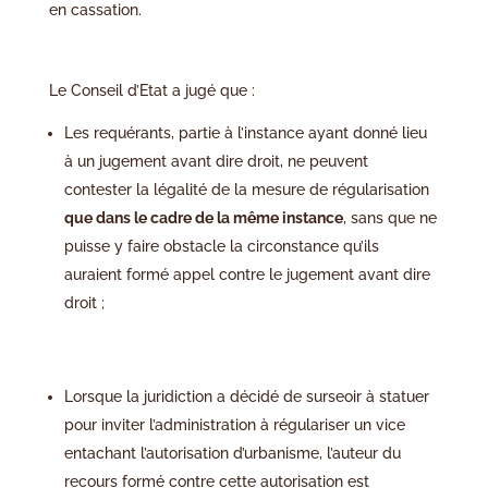
en cassation.
Le Conseil d’Etat a jugé que :
Les requérants, partie à l’instance ayant donné lieu
à un jugement avant dire droit, ne peuvent
contester la légalité de la mesure de régularisation
que dans le cadre de la même instance
, sans que ne
puisse y faire obstacle la circonstance qu’ils
auraient formé appel contre le jugement avant dire
droit ;
Lorsque la juridiction a décidé de surseoir à statuer
pour inviter l’administration à régulariser un vice
entachant l’autorisation d’urbanisme, l’auteur du
recours formé contre cette autorisation est