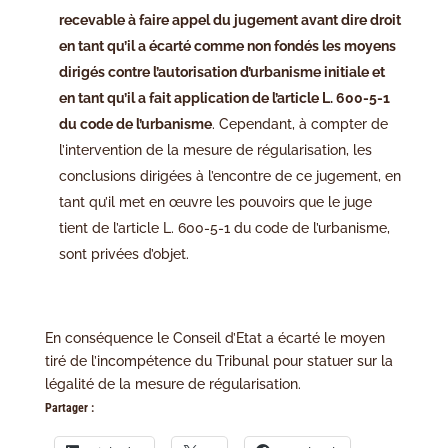
recevable à faire appel du jugement avant dire droit
en tant qu’il a écarté comme non fondés les moyens
dirigés contre l’autorisation d’urbanisme initiale et
en tant qu’il a fait application de l’article L. 600-5-1
du code de l’urbanisme
. Cependant, à compter de
l’intervention de la mesure de régularisation, les
conclusions dirigées à l’encontre de ce jugement, en
tant qu’il met en œuvre les pouvoirs que le juge
tient de l’article L. 600-5-1 du code de l’urbanisme,
sont privées d’objet.
En conséquence le Conseil d’Etat a écarté le moyen
tiré de l’incompétence du Tribunal pour statuer sur la
légalité de la mesure de régularisation.
Partager :