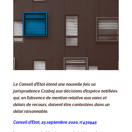
Le Conseil d’Etat étend une nouvelle fois sa
jurisprudence Czabaj aux décisions d’espèce notifiées
qui, en l’absence de mention relative aux voies et
délais de recours, doivent être contestées dans un
délai raisonnable.
Conseil d’Etat, 25 septembre 2020, n°430945