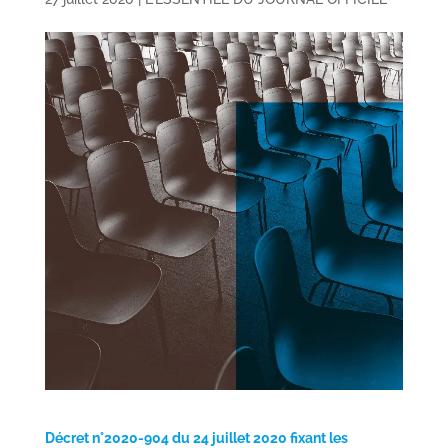
Décret n°2020-904 du 24 juillet 2020 fixant les