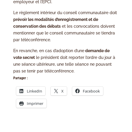
employeur et l’EPCI.
Le règlement intérieur du conseil communautaire doit
prévoir les modalités d’enregistrement et de
conservation des débats
et les convocations doivent
mentionner que le conseil communautaire se tiendra
par téléconférence.
En revanche, en cas d’adoption d’une
demande de
vote secret
le président doit reporter l’ordre du jour à
une séance ultérieure, une telle séance ne pouvant
pas se tenir par téléconférence.
Partager :
LinkedIn
X
Facebook
Imprimer