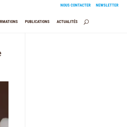
NOUS CONTACTER
NEWSLETTER
ORMATIONS
PUBLICATIONS
ACTUALITÉS
e