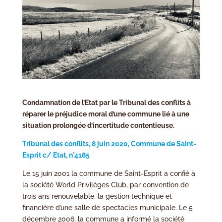
Condamnation de l’Etat par le Tribunal des conflits à
réparer le préjudice moral d’une commune lié à une
situation prolongée d’incertitude contentieuse.
Tribunal des conflits, 8 juin 2020, Commune de Saint-
Esprit c/ Etat, n°4185
Le 15 juin 2001 la commune de Saint-Esprit a confié à
la société World Privilèges Club, par convention de
trois ans renouvelable, la gestion technique et
financière d’une salle de spectacles municipale. Le 5
décembre 2006, la commune a informé la société