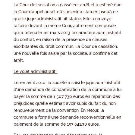
La Cour de cassation a cassé cet arrêt et a estimé que
la Cour d’appel aurait dû surseoir à statuer jusqu’à ce
que le juge administratif ait statué. Elle a renvoyé
l’affaire devant la même Cour, autrement composée,
qui a retenu le 1er mars 2013 le caractère administratif
du contrat, en raison de la présence de clauses
exorbitantes du droit commun. La Cour de cassation,
une nouvelle fois saisie par la société, a confirmé cet
arrêt.
Le volet administratif :
Le 1er avril 2010, la société a saisi le juge administratif
d’une demande de condamnation de la commune à lui
payer la somme de 1 507 730 euros en réparation des
préjudices qu’elle estimait avoir subis du fait du non-
renouvellement de la convention. En retour, la
commune a formé une demande reconventionnelle en
paiement de la somme de 157 641,38 euros.