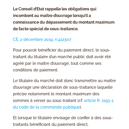
Le Conseil d’Etat rappelle les obligations qui
incombent au maître d’ouvrage lorsqu’il a
connaissance du dépassement du montant maximum
de l’acte spécial de sous-traitance.
CE, 2 décembre 2019, n°422307
Pour pouvoir bénéficier du paiement direct, le sous-
traitant du titulaire d’un marché public doit avoir été
agréé par le maître d’ouvrage, tout comme ses
conditions de paiement.
Le titulaire du marché doit donc transmettre au maître
d’ouvrage une déclaration de sous-traitance laquelle
précise notamment le montant maximum des
sommes à verser au sous-traitant (cf.
article R. 2193-1
du code de la commande publique
).
Et lorsque le titulaire envisage de confier à des sous-
traitants bénéficiant du paiement direct,