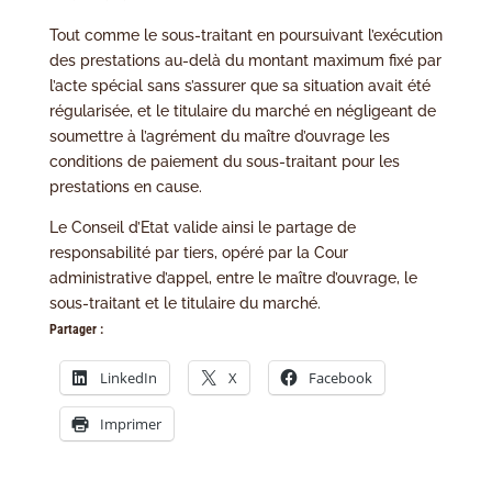
Tout comme le sous-traitant en poursuivant l’exécution
des prestations au-delà du montant maximum fixé par
l’acte spécial sans s’assurer que sa situation avait été
régularisée, et le titulaire du marché en négligeant de
soumettre à l’agrément du maître d’ouvrage les
conditions de paiement du sous-traitant pour les
prestations en cause.
Le Conseil d’Etat valide ainsi le partage de
responsabilité par tiers, opéré par la Cour
administrative d’appel, entre le maître d’ouvrage, le
sous-traitant et le titulaire du marché.
Partager :
LinkedIn
X
Facebook
Imprimer