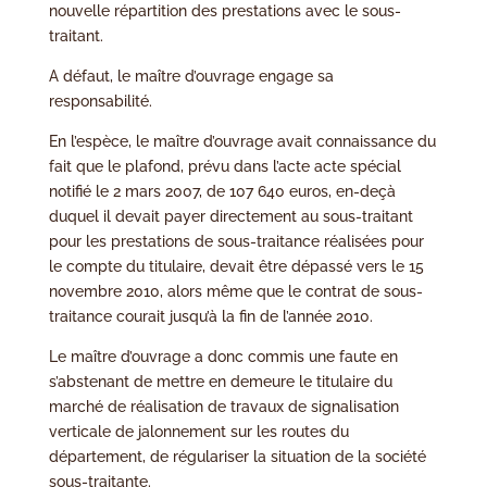
nouvelle répartition des prestations avec le sous-
traitant.
A défaut, le maître d’ouvrage engage sa
responsabilité.
En l’espèce, le maître d’ouvrage avait connaissance du
fait que le plafond, prévu dans l’acte acte spécial
notifié le 2 mars 2007, de 107 640 euros, en-deçà
duquel il devait payer directement au sous-traitant
pour les prestations de sous-traitance réalisées pour
le compte du titulaire, devait être dépassé vers le 15
novembre 2010, alors même que le contrat de sous-
traitance courait jusqu’à la fin de l’année 2010.
Le maître d’ouvrage a donc commis une faute en
s’abstenant de mettre en demeure le titulaire du
marché de réalisation de travaux de signalisation
verticale de jalonnement sur les routes du
département, de régulariser la situation de la société
sous-traitante.