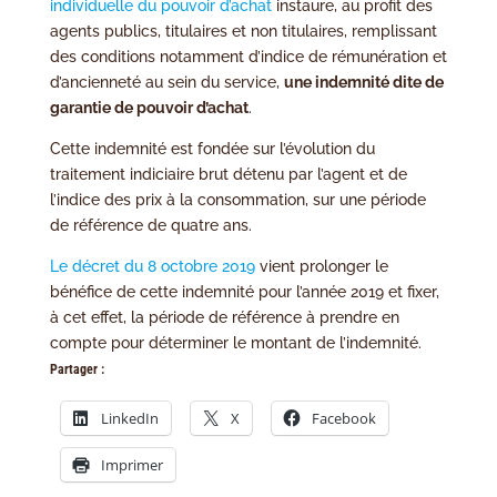
individuelle du pouvoir d’achat
instaure, au profit des
agents publics, titulaires et non titulaires, remplissant
des conditions notamment d’indice de rémunération et
d’ancienneté au sein du service,
une indemnité dite de
garantie de pouvoir d’achat
.
Cette indemnité est fondée sur l’évolution du
traitement indiciaire brut détenu par l’agent et de
l’indice des prix à la consommation, sur une période
de référence de quatre ans.
Le décret du 8 octobre 2019
vient prolonger le
bénéfice de cette indemnité pour l’année 2019 et fixer,
à cet effet, la période de référence à prendre en
compte pour déterminer le montant de l’indemnité.
Partager :
LinkedIn
X
Facebook
Imprimer