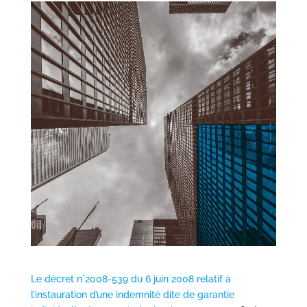
Le décret n°2008-539 du 6 juin 2008 relatif à
l’instauration d’une indemnité dite de garantie