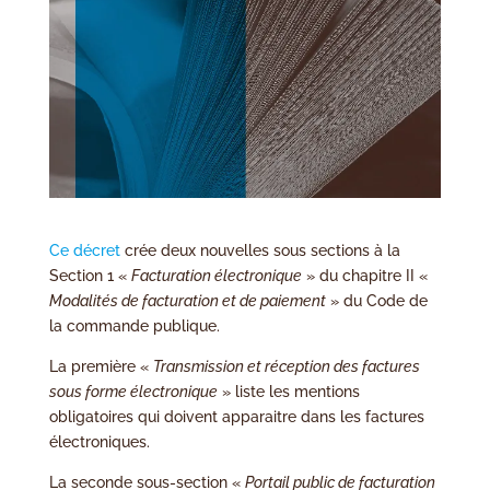
Ce décret
crée deux nouvelles sous sections à la
Section 1 «
Facturation électronique
» du chapitre II «
Modalités de facturation et de paiement
» du Code de
la commande publique.
La première «
Transmission et réception des factures
sous forme électronique
» liste les mentions
obligatoires qui doivent apparaitre dans les factures
électroniques.
La seconde sous-section «
Portail public de facturation