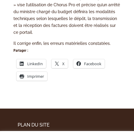
» vise l’utilisation de Chorus Pro et précise qu’un arrêté
du ministre chargé du budget définira les modalités
techniques selon lesquelles le dépôt, la transmission
et la réception des factures doivent être réalisés sur
ce portail.
Il corrige enfin, les erreurs matérielles constatées.
Partager :
LinkedIn
X
Facebook
Imprimer
PLAN DU SITE