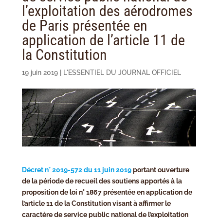
l’exploitation des aérodromes
de Paris présentée en
application de l’article 11 de
la Constitution
19 juin 2019
|
L'ESSENTIEL DU JOURNAL OFFICIEL
Décret n° 2019-572 du 11 juin 2019
portant ouverture
de la période de recueil des soutiens apportés à la
proposition de loi n° 1867 présentée en application de
l’article 11 de la Constitution visant à affirmer le
caractère de service public national de l’exploitation