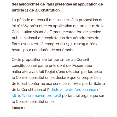
des aérodromes de Paris présentée en application de
l’article 11 de la Constitution
La période de recueil des soutiens à la proposition de
loi n° 1867 présentée en application de l’article 11 de la
Constitution visant à affirmer le caractère de service
public national de l’exploitation des aérodromes de
Paris est ouverte à compter du 13 juin 2019 à zéro
heure, pour une durée de neuf mois.
Cette proposition de loi, transmise au Conseil
constitutionnel par le président de l’Assemblée
nationale, avait fait l’objet d’une décision par laquelle
le Conseil constitutionnel déclare que la proposition
de loi est conforme aux conditions fixées par l’article 11
de la Constitution et l’
article 45-2 de l’ordonnance n°
58-1067 du 7 novembre 1958
portant loi organique sur
le Conseil constitutionnel.
Partager :