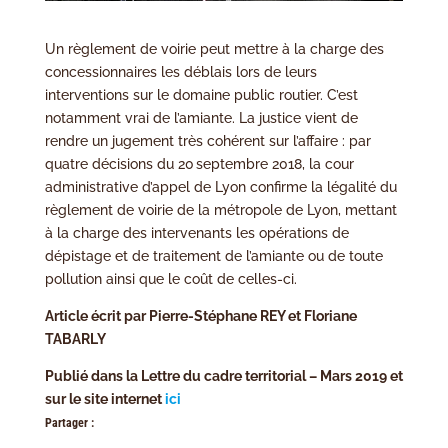
Un règlement de voirie peut mettre à la charge des
concessionnaires les déblais lors de leurs
interventions sur le domaine public routier. C’est
notamment vrai de l’amiante. La justice vient de
rendre un jugement très cohérent sur l’affaire : par
quatre décisions du 20 septembre 2018, la cour
administrative d’appel de Lyon confirme la légalité du
règlement de voirie de la métropole de Lyon, mettant
à la charge des intervenants les opérations de
dépistage et de traitement de l’amiante ou de toute
pollution ainsi que le coût de celles-ci.
Article écrit par Pierre-Stéphane REY et Floriane
TABARLY
Publié dans la Lettre du cadre territorial – Mars 2019 et
sur le site internet
ici
Partager :