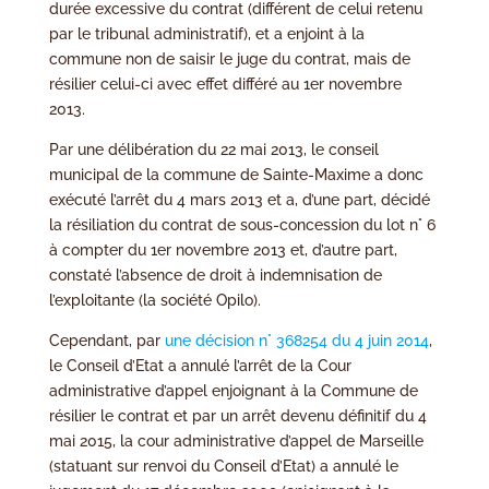
durée excessive du contrat (différent de celui retenu
par le tribunal administratif), et a enjoint à la
commune non de saisir le juge du contrat, mais de
résilier celui-ci avec effet différé au 1er novembre
2013.
Par une délibération du 22 mai 2013, le conseil
municipal de la commune de Sainte-Maxime a donc
exécuté l’arrêt du 4 mars 2013 et a, d’une part, décidé
la résiliation du contrat de sous-concession du lot n° 6
à compter du 1er novembre 2013 et, d’autre part,
constaté l’absence de droit à indemnisation de
l’exploitante (la société Opilo).
Cependant, par
une décision n° 368254 du 4 juin 2014
,
le Conseil d’Etat a annulé l’arrêt de la Cour
administrative d’appel enjoignant à la Commune de
résilier le contrat et par un arrêt devenu définitif du 4
mai 2015, la cour administrative d’appel de Marseille
(statuant sur renvoi du Conseil d’Etat) a annulé le