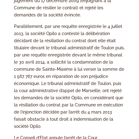
jugement du 17 décembre 2009 (enjoignant à la
Commune de résilier le contrat) et rejeté les
demandes de la société évincée.
Parallèlement, par une requête enregistrée le 4 juillet
2013, la société Opilo a contesté la délibération
décidant de la résiliation du contrat dont elle était
titulaire devant le tribunal administratif de Toulon puis,
par une requête enregistrée devant le même tribunal
le 30 avril 2014, a sollicité la condamnation de la
commune de Sainte-Maxime à lui verser la somme de
1 567 767 euros en réparation de son préjudice
économique. Le tribunal administratif de Toulon, puis
la cour administrative d’appel de Marseille, ont rejeté
les demandes de la société Opilo, en considérant que
la résiliation du contrat par la Commune en exécution
de l’injonction décidée par l’arrêt du 4 mars 2013
faisait obstacle à tout droit à indemnisation de la
société Opilo.
Le Conseil d’Etat annule l’arrêt de la Cour