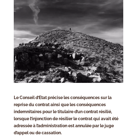
Le Conseil d’Etat précise les conséquences sur la
reprise du contrat ainsi que les conséquences
indemnitaires pour le titulaire d’un contrat résilié,
lorsque l’injonction de résilier le contrat qui avait été
adressée à l’administration est annulée par le juge
d’appel ou de cassation.