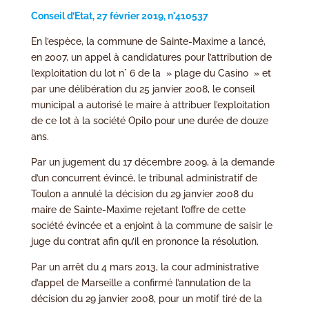
Conseil d’Etat, 27 février 2019, n°410537
En l’espèce, la commune de Sainte-Maxime a lancé,
en 2007, un appel à candidatures pour l’attribution de
l’exploitation du lot n° 6 de la » plage du Casino » et
par une délibération du 25 janvier 2008, le conseil
municipal a autorisé le maire à attribuer l’exploitation
de ce lot à la société Opilo pour une durée de douze
ans.
Par un jugement du 17 décembre 2009, à la demande
d’un concurrent évincé, le tribunal administratif de
Toulon a annulé la décision du 29 janvier 2008 du
maire de Sainte-Maxime rejetant l’offre de cette
société évincée et a enjoint à la commune de saisir le
juge du contrat afin qu’il en prononce la résolution.
Par un arrêt du 4 mars 2013, la cour administrative
d’appel de Marseille a confirmé l’annulation de la
décision du 29 janvier 2008, pour un motif tiré de la