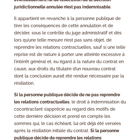
juridictionnelle annulée n’est pas indemnisable
.
Il appartient en revanche à la personne publique de
tirer les conséquences de cette annulation et de
décider, sous le contrôle du juge administratif et dès
lors qu’une telle mesure n’est pas sans objet, de
reprendre les relations contractuelles, sauf si une telle
reprise est de nature à porter une atteinte excessive à
l’intérêt général et, eu égard à la nature du contrat en
cause, aux droits du titulaire d’un nouveau contrat
dont la conclusion aurait été rendue nécessaire par la
résiliation.
Si la personne publique décide de ne pas reprendre
les relations contractuelles
, le droit à indemnisation du
cocontractant s’apprécie au regard des motifs de
cette dernière décision et prend en compte les
sommes qui, le cas échéant, lui ont déjà été versées
après la résiliation initiale du contrat.
Si la personne
publique décide de reprendre les relations