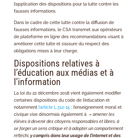
l’application des dispositions pour la lutte contre les
fausses informations.
Dans le cadre de cette lutte contre la diffusion de
fausses informations, le CSA transmet aux opérateurs
de plateforme en ligne des recommandations visant à
améliorer cette lutte et s’assure du respect des
obligations mises à leur charge.
Dispositions relatives à
l’éducation aux médias et à
l’information
La loi du 22 décembre 2018 vient également modifier
certaines dispositions du code de l’éducation et
notamment
l’article L.312-15
: l’enseignement moral et
civique vise désormais également à »
amener les
élèves à devenir des citoyens responsables et libres, à
se forger un sens critique et à adopter un comportement
réfléchi,
y compris dans leur usage de l’internet et des