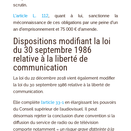
scrutin.
L’article L. 112
, quant à lui, sanctionne la
méconnaissance de ces obligations par une peine d’un
an d’emprisonnement et 75 000 € d’amende.
Dispositions modifiant la loi
du 30 septembre 1986
relative à la liberté de
communication
La loi du 22 décembre 2018 vient également modifier
la loi du 30 septembre 1986 relative à la liberté de
communication.
Elle complète
l’article 33-1
en élargissant les pouvoirs
du Conseil supérieur de l’audiovisuel. Il peut
désormais rejeter la conclusion d’une convention si la
diffusion du service de radio ou de télévision
comporte notamment «
un risque grave d’atteinte à la