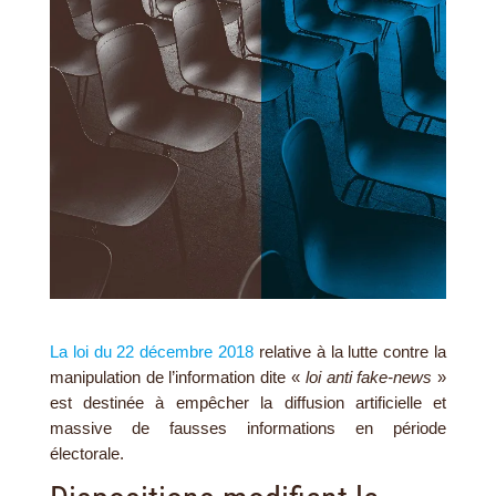
La loi du 22 décembre 2018
relative à la lutte contre la
manipulation de l’information dite «
loi anti fake-news
»
est destinée à empêcher la diffusion artificielle et
massive de fausses informations en période
électorale.