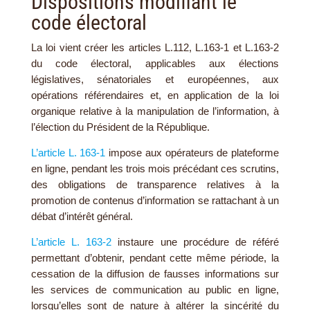
Dispositions modifiant le
code électoral
La loi vient créer les articles L.112, L.163-1 et L.163-2
du code électoral, applicables aux élections
législatives, sénatoriales et européennes, aux
opérations référendaires et, en application de la loi
organique relative à la manipulation de l’information, à
l’élection du Président de la République.
L’article L. 163-1
impose aux opérateurs de plateforme
en ligne, pendant les trois mois précédant ces scrutins,
des obligations de transparence relatives à la
promotion de contenus d’information se rattachant à un
débat d’intérêt général.
L’article L. 163-2
instaure une procédure de référé
permettant d’obtenir, pendant cette même période, la
cessation de la diffusion de fausses informations sur
les services de communication au public en ligne,
lorsqu’elles sont de nature à altérer la sincérité du