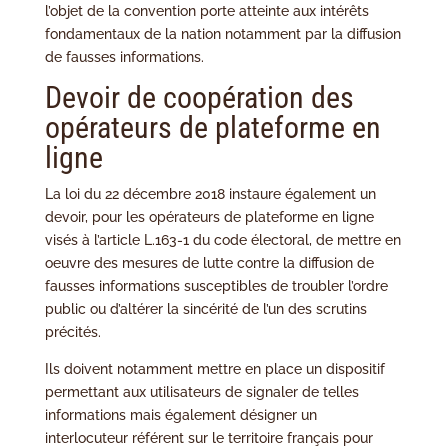
l’objet de la convention porte atteinte aux intérêts
fondamentaux de la nation notamment par la diffusion
de fausses informations.
Devoir de coopération des
opérateurs de plateforme en
ligne
La loi du 22 décembre 2018 instaure également un
devoir, pour les opérateurs de plateforme en ligne
visés à l’article L.163-1 du code électoral, de mettre en
oeuvre des mesures de lutte contre la diffusion de
fausses informations susceptibles de troubler l’ordre
public ou d’altérer la sincérité de l’un des scrutins
précités.
Ils doivent notamment mettre en place un dispositif
permettant aux utilisateurs de signaler de telles
informations mais également désigner un
interlocuteur référent sur le territoire français pour