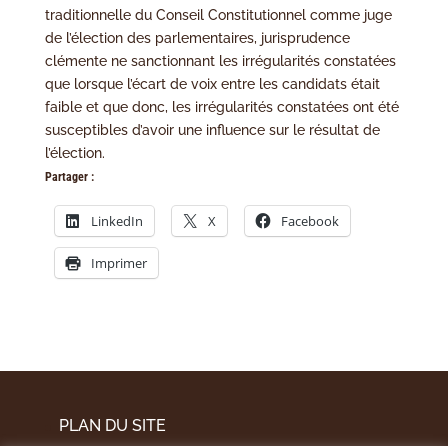
traditionnelle du Conseil Constitutionnel comme juge
de l’élection des parlementaires, jurisprudence
clémente ne sanctionnant les irrégularités constatées
que lorsque l’écart de voix entre les candidats était
faible et que donc, les irrégularités constatées ont été
susceptibles d’avoir une influence sur le résultat de
l’élection.
Partager :
LinkedIn
X
Facebook
Imprimer
PLAN DU SITE