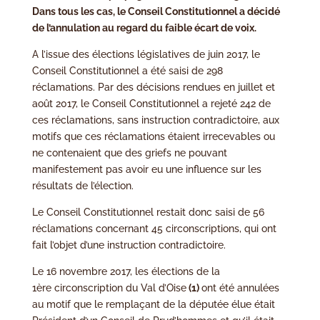
Dans tous les cas, le Conseil Constitutionnel a décidé
de l’annulation au regard du faible écart de voix.
A l’issue des élections législatives de juin 2017, le
Conseil Constitutionnel a été saisi de 298
réclamations. Par des décisions rendues en juillet et
août 2017, le Conseil Constitutionnel a rejeté 242 de
ces réclamations, sans instruction contradictoire, aux
motifs que ces réclamations étaient irrecevables ou
ne contenaient que des griefs ne pouvant
manifestement pas avoir eu une influence sur les
résultats de l’élection.
Le Conseil Constitutionnel restait donc saisi de 56
réclamations concernant 45 circonscriptions, qui ont
fait l’objet d’une instruction contradictoire.
Le 16 novembre 2017, les élections de la
1ère circonscription du Val d’Oise
(1)
ont été annulées
au motif que le remplaçant de la députée élue était