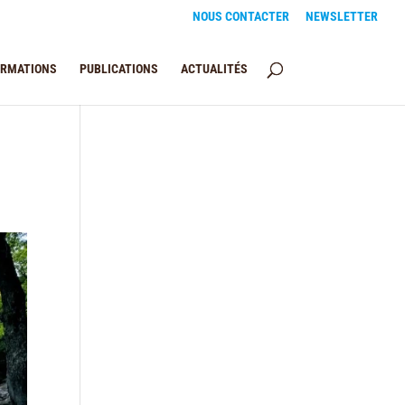
NOUS CONTACTER
NEWSLETTER
ORMATIONS
PUBLICATIONS
ACTUALITÉS