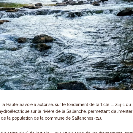
la Haute-Savoie a autorisé, sur le fondement de l’article L. 214-1 du
ydroélectrique sur la rivière de la Sallanche, permettant d’alimenter
5 % de la population de la commune de Sallanches (74).